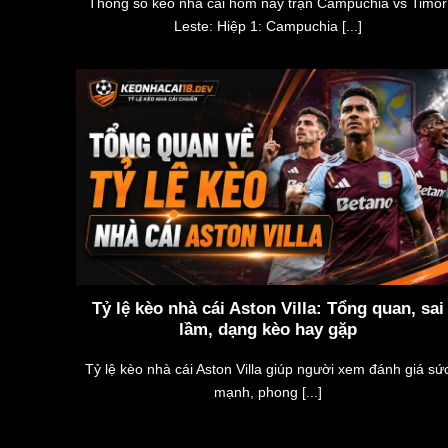
Thông số keo nha cai hom nay trận Campuchia vs Timor
Leste: Hiệp 1: Campuchia [...]
Tỷ lệ kèo nhà cái Aston Villa: Tổng quan, sai
lầm, dạng kèo hay gặp
Tỷ lệ kèo nhà cái Aston Villa giúp người xem đánh giá sứ
mạnh, phong [...]