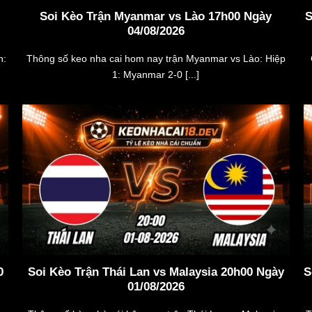
Soi Kèo Trận Myanmar vs Lào 17h00 Ngày
S
04/08/2026
n:
Thông số keo nha cai hom nay trận Myanmar vs Lào: Hiệp
1: Myanmar 2-0 [...]
0
Soi Kèo Trận Thái Lan vs Malaysia 20h00 Ngày
S
01/08/2026