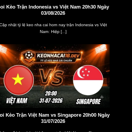
oi Kèo Trận Indonesia vs Việt Nam 20h30 Ngày
03/08/2026
Cập nhật tỷ lệ keo nha cai hom nay trận Indonesia vs Việt
Nam: Hiệp [...]
oi Kèo Trận Việt Nam vs Singapore 20h00 Ngày
31/07/2026