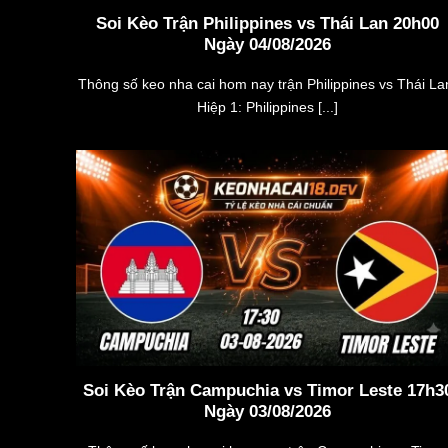
Soi Kèo Trận Philippines vs Thái Lan 20h00
Ngày 04/08/2026
Thông số keo nha cai hom nay trận Philippines vs Thái La
Hiệp 1: Philippines [...]
Soi Kèo Trận Campuchia vs Timor Leste 17h3
Ngày 03/08/2026