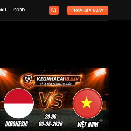
ĐẤU
KQBD
THAM GIA NGAY