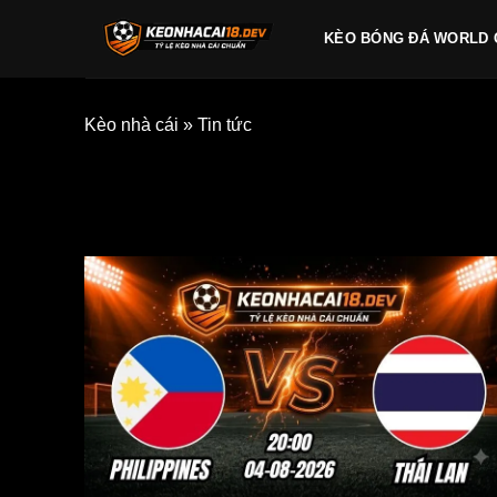
Bỏ
KÈO BÓNG ĐÁ WORLD 
qua
nội
dung
Kèo nhà cái
»
Tin tức