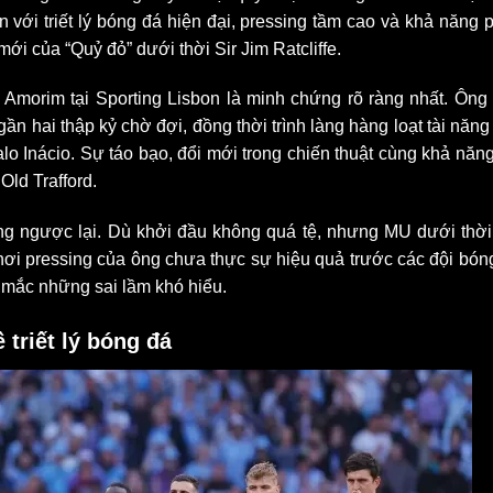
ới triết lý bóng đá hiện đại, pressing tầm cao và khả năng ph
ới của “Quỷ đỏ” dưới thời Sir Jim Ratcliffe.
 Amorim tại Sporting Lisbon là minh chứng rõ ràng nhất. Ông 
 hai thập kỷ chờ đợi, đồng thời trình làng hàng loạt tài năng
Inácio. Sự táo bạo, đổi mới trong chiến thuật cùng khả năng
Old Trafford.
ướng ngược lại. Dù khởi đầu không quá tệ, nhưng MU dưới thờ
chơi pressing của ông chưa thực sự hiệu quả trước các đội bón
n mắc những sai lầm khó hiểu.
 triết lý bóng đá