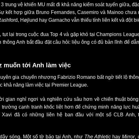
3 trung vệ khiến MU mất đi khả năng kiểm soát tuyến giữa, đặc
. Sự kết hợp giữa Bruno Fernandes, Casemiro và Mainoo chưa 
ashford, Højlund hay Garnacho vẫn thiếu tính liên kết và đột bi
, tụt lại trong cuộc đua Top 4 và gặp khó tại Champions Leagu
thông Anh bắt đầu đặt câu hỏi: liệu ông có đủ bản lĩnh để dẫn
z muốn tới Anh làm việc
huyên gia chuyển nhượng Fabrizio Romano bất ngờ tiết lộ thông
 khả năng làm việc tại Premier League.
ời gian nghỉ ngơi và nghiên cứu sâu hơn về chiến thuật bóng
 trường cạnh tranh khốc liệt hơn để chứng minh năng lực hu
 Xavi đã có những liên hệ ban đầu với một số CLB Anh, 
 dậy sóng. Một số tờ báo tại Anh, như
The Athletic
hay
Mirror
,