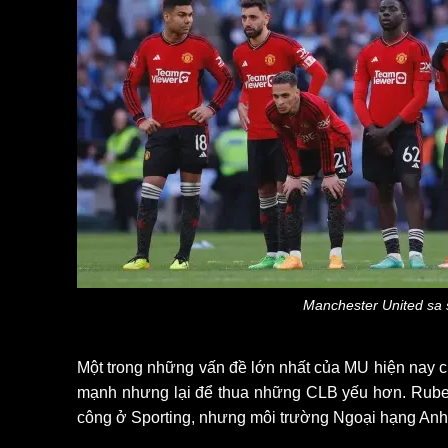
Manchester United sa s
Một trong những vấn đề lớn nhất của MU hiện nay ch
mạnh nhưng lại để thua những CLB yếu hơn. Ruben
công ở Sporting, nhưng môi trường Ngoại hạng Anh 