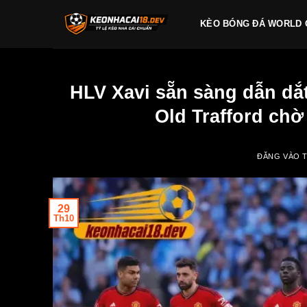
Bỏ
KÈO BÓNG ĐÁ WORLD 
qua
nội
dung
HLV Xavi sẵn sàng dẫn dắ
Old Trafford chờ
ĐĂNG VÀO
T
29
Th10