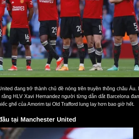
ited đang trở thành chủ đề nóng trên truyền thông châu Âu. 
ộ rằng HLV Xavi Hernandez người từng dẫn dắt Barcelona đan
iếc ghế của Amorim tại Old Trafford lung lay hơn bao giờ hết.
ầu tại Manchester United